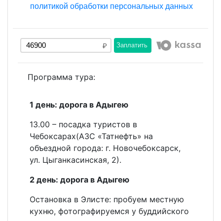
политикой обработки персональных данных
Заплатить
Программа тура:
1 день: дорога в Адыгею
13.00 – посадка туристов в
Чебоксарах(АЗС «Татнефть» на
объездной города: г. Новочебоксарск,
ул. Цыганкасинская, 2).
2 день: дорога в Адыгею
Остановка в Элисте: пробуем местную
кухню, фотографируемся у буддийского