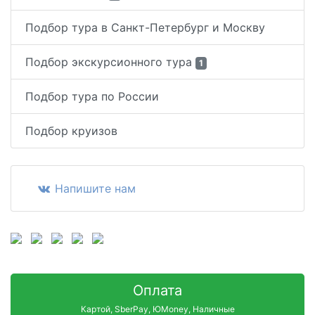
Подбор тура в Санкт-Петербург и Москву
Подбор экскурсионного тура
1
Подбор тура по России
Подбор круизов
Напишите нам
Оплата
Картой, SberPay, ЮMoney, Наличные