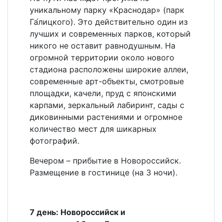
уникальному парку «Краснодар» (парк
Га́лицкого). Это действительно один из
лучших и современных парков, который
никого не оставит равнодушным. На
огромной территории около нового
стадиона расположены широкие аллеи,
современные арт-объекты, смотровые
площадки, качели, пруд с японскими
карпами, зеркальный лабиринт, сады с
диковинными растениями и огромное
количество мест для шикарных
фотографий.
Вечером – прибытие в Новороссийск.
Размещение в гостинице (на 3 ночи).
7 день: Новороссийск и