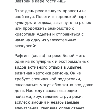
Завтрак в кафе гостиницы.
Этот день рекомендуем провести на
свой вкус. Посетить городской парк
культуры и отдыха, заглянуть на рынок
или продолжить знакомство с
красотами Адыгеи и отправиться с
нами на одну из увлекательных
экскурсий:
Рафтинг (сплав) по реке Белой – это
один из популярных и экстремальных
видов активного отдыха в Адыгее,
визитная карточка региона. Он не
требует специальной подготовки,
сплавляться могут абсолютно все, даже
дети. Нас ждут захватывающие
пейзажи, хрустальные струи реки,
всплеск эмоций и незабываемые
впечатления. Уверяем, сплав станет