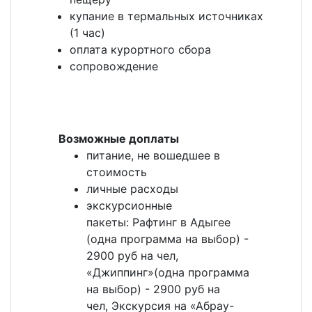
купание в термальных источниках
(1 час)
оплата курортного сбора
сопровождение
Возможные доплаты
питание, не вошедшее в
стоимость
личные расходы
экскурсионные
пакеты: Рафтинг в Адыгее
(одна программа на выбор) -
2900 руб на чел,
«Джиппинг»(одна программа
на выбор) - 2900 руб на
чел, Экскурсия на «Абрау-