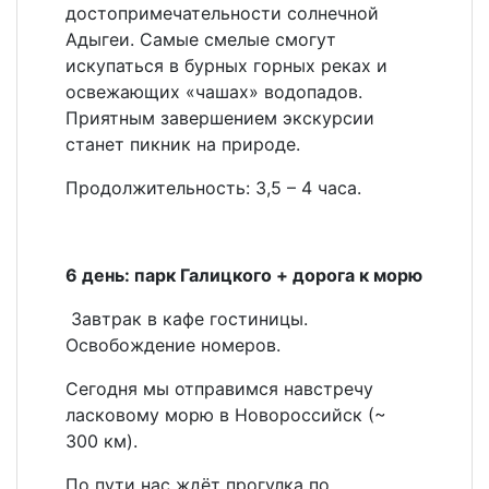
достопримечательности солнечной
Адыгеи. Самые смелые смогут
искупаться в бурных горных реках и
освежающих «чашах» водопадов.
Приятным завершением экскурсии
станет пикник на природе.
Продолжительность: 3,5 – 4 часа.
6 день: парк Галицкого + дорога к морю
Завтрак в кафе гостиницы.
Освобождение номеров.
Сегодня мы отправимся навстречу
ласковому морю в Новороссийск (~
300 км).
По пути нас ждёт прогулка по