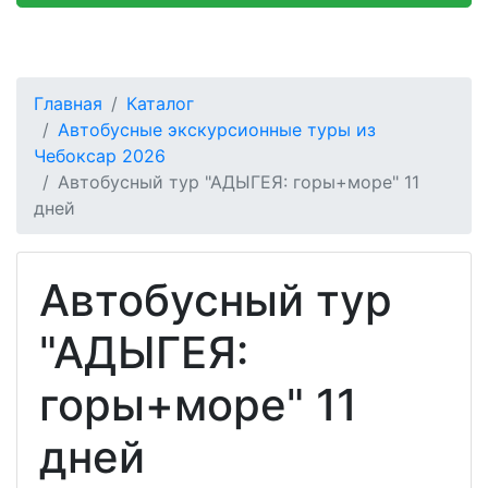
Главная
Каталог
Автобусные экскурсионные туры из
Чебоксар 2026
Автобусный тур "АДЫГЕЯ: горы+море" 11
дней
Автобусный тур
"АДЫГЕЯ:
горы+море" 11
дней