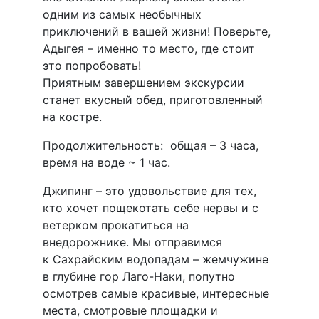
одним из самых необычных
приключений в вашей жизни! Поверьте,
Адыгея – именно то место, где стоит
это попробовать!
Приятным завершением экскурсии
станет вкусный обед, приготовленный
на костре.
Продолжительность: общая – 3 часа,
время на воде ~ 1 час.
Джипинг – это удовольствие для тех,
кто хочет пощекотать себе нервы и с
ветерком прокатиться на
внедорожнике. Мы отправимся
к Сахрайским водопадам – жемчужине
в глубине гор Лаго-Наки, попутно
осмотрев самые красивые, интересные
места, смотровые площадки и