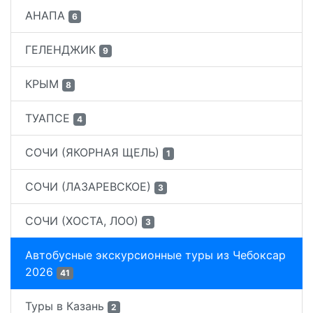
АНАПА
6
ГЕЛЕНДЖИК
9
КРЫМ
8
ТУАПСЕ
4
СОЧИ (ЯКОРНАЯ ЩЕЛЬ)
1
СОЧИ (ЛАЗАРЕВСКОЕ)
3
СОЧИ (ХОСТА, ЛОО)
3
Автобусные экскурсионные туры из Чебоксар
2026
41
Туры в Казань
2