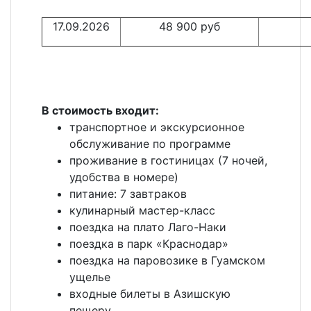
17.09.2026
48 900 руб
В стоимость входит:
транспортное и экскурсионное
обслуживание по программе
проживание в гостиницах (7 ночей,
удобства в номере)
питание: 7 завтраков
кулинарный мастер-класс
поездка на плато Лаго-Наки
поездка в парк «Краснодар»
поездка на паровозике в Гуамском
ущелье
входные билеты в Азишскую
пещеру