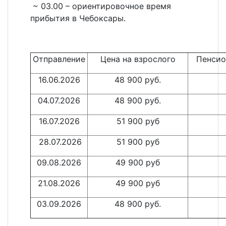
~ 03.00 – ориентировочное время
прибытия в Чебоксары.
Отправление
Цена на взрослого
Пенсио
16.06.2026
48 900 руб.
04.07.2026
48 900 руб.
16.07.2026
51 900 руб
28.07.2026
51 900 руб
09.08.2026
49 900 руб
21.08.2026
49 900 руб
03.09.2026
48 900 руб.