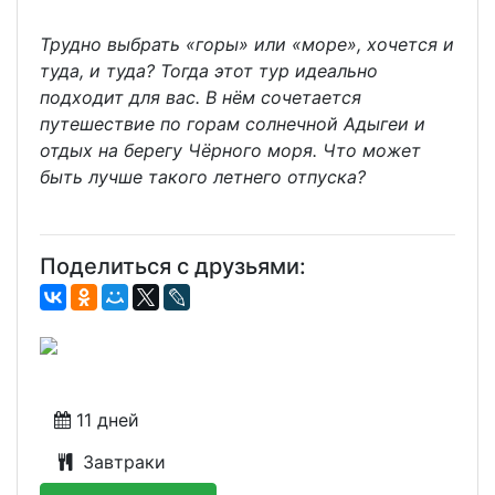
Трудно выбрать «горы» или «море», хочется и
туда, и туда? Тогда этот тур идеально
подходит для вас. В нём сочетается
путешествие по горам солнечной Адыгеи и
отдых на берегу Чёрного моря. Что может
быть лучше такого летнего отпуска?
Поделиться с друзьями:
11 дней
Завтраки