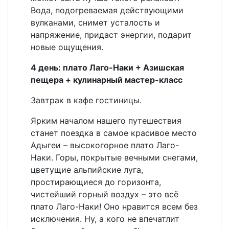
Вода, подогреваемая действующими
вулканами, снимет усталость и
напряжение, придаст энергии, подарит
новые ощущения.
4 день: плато Лаго-Наки + Азишская
пещера + кулинарный мастер-класс
Завтрак в кафе гостиницы.
Ярким началом нашего путешествия
станет поездка в самое красивое место
Адыгеи – высокогорное плато Лаго-
Наки. Горы, покрытые вечными снегами,
цветущие альпийские луга,
простирающиеся до горизонта,
чистейший горный воздух – это всё
плато Лаго-Наки! Оно нравится всем без
исключения. Ну, а кого не впечатлит