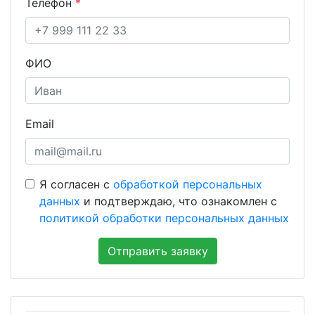
Телефон
*
ФИО
Email
Я согласен с
обработкой персональных
данных
и подтверждаю, что ознакомлен с
политикой обработки персональных данных