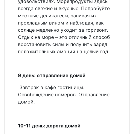
удовольствиях. Морепродукты здесь
всегда свежие и вкусные. Попробуйте
местные деликатесы, запивая их
прохладным вином и наблюдая, как
солнце медленно уходит за горизонт.
Отдых на море – это отличный способ
восстановить силы и получить заряд
положительных эмоций на целый год.
9 день: отправление домой
Завтрак в кафе гостиницы.
Освобождение номеров. Отправление
домой.
10-11 день: дорога домой