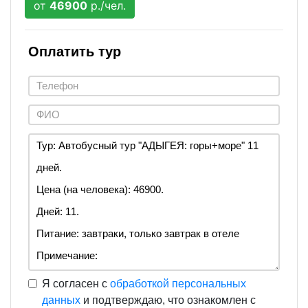
от
46900
р./чел.
Оплатить тур
Я согласен с
обработкой персональных
данных
и подтверждаю, что ознакомлен с