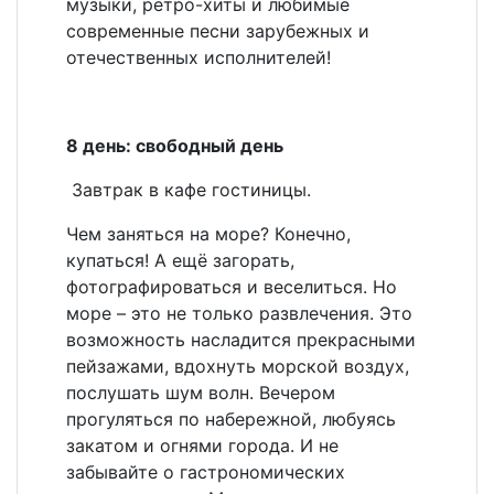
музыки, ретро-хиты и любимые
современные песни зарубежных и
отечественных исполнителей!
8 день: свободный день
Завтрак в кафе гостиницы.
Чем заняться на море? Конечно,
купаться! А ещё загорать,
фотографироваться и веселиться. Но
море – это не только развлечения. Это
возможность насладится прекрасными
пейзажами, вдохнуть морской воздух,
послушать шум волн. Вечером
прогуляться по набережной, любуясь
закатом и огнями города. И не
забывайте о гастрономических